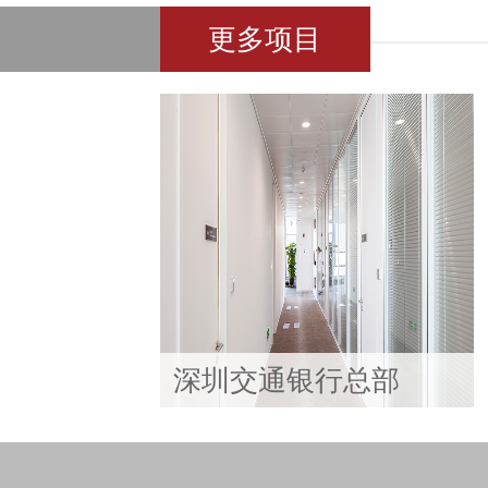
更多项目
深圳交通银行总部